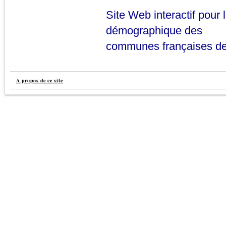
Site Web interactif pour l
démographique des
communes françaises de 
A propos de ce site