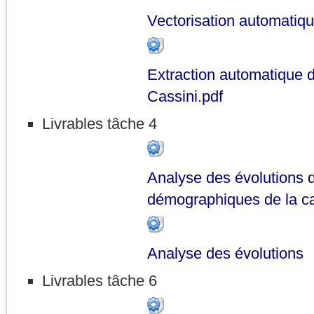
Vectorisation automatiq
Extraction automatique d
Cassini.pdf
Livrables tâche 4
Analyse des évolutions 
démographiques de la ca
Analyse des évolutions
Livrables tâche 6