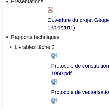
Présentations
Ouverture du projet Géope
13/01/2011)
Rapports techniques
Livrables tâche 2
Protocole de constituti
1960.pdf
Protocole de vectorisat