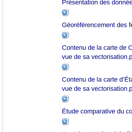
Présentation des donnée
Géoréférencement des fe
Contenu de la carte de C
vue de sa vectorisation.
Contenu de la carte d’Ét
vue de sa vectorisation.
Étude comparative du co